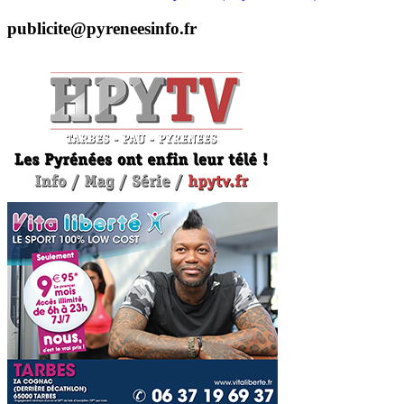
publicite@pyreneesinfo.fr