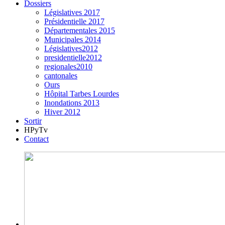
Dossiers
Législatives 2017
Présidentielle 2017
Départementales 2015
Municipales 2014
Législatives2012
presidentielle2012
regionales2010
cantonales
Ours
Hôpital Tarbes Lourdes
Inondations 2013
Hiver 2012
Sortir
HPyTv
Contact