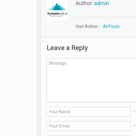
Author:
admin
Visit Author:
All Posts
Leave a Reply
*
*