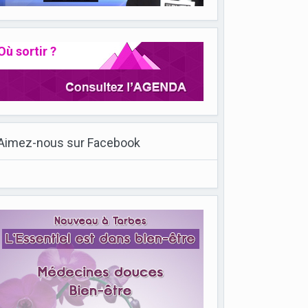
Où sortir ?
Aimez-nous sur Facebook