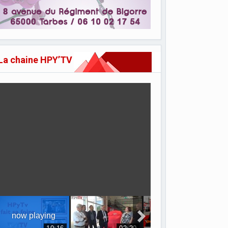
La chaine HPY’TV