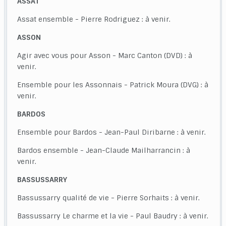
ASSAT
Assat ensemble - Pierre Rodriguez : à venir.
ASSON
Agir avec vous pour Asson - Marc Canton (DVD) : à
venir.
Ensemble pour les Assonnais - Patrick Moura (DVG) : à
venir.
BARDOS
Ensemble pour Bardos - Jean-Paul Diribarne : à venir.
Bardos ensemble - Jean-Claude Mailharrancin : à
venir.
BASSUSSARRY
Bassussarry qualité de vie - Pierre Sorhaits : à venir.
Bassussarry Le charme et la vie - Paul Baudry : à venir.