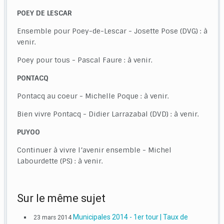
POEY DE LESCAR
Ensemble pour Poey-de-Lescar - Josette Pose (DVG) : à
venir.
Poey pour tous - Pascal Faure : à venir.
PONTACQ
Pontacq au coeur - Michelle Poque : à venir.
Bien vivre Pontacq - Didier Larrazabal (DVD) : à venir.
PUYOO
Continuer à vivre l’avenir ensemble - Michel
Labourdette (PS) : à venir.
Sur le même sujet
Municipales 2014 - 1er tour | Taux de
23 mars 2014