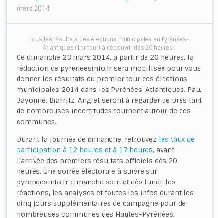
mars 2014
Tous les résultats des élections municipales en Pyrénées-
Atlantiques (1er tour) à découvrir dès 20 heures !
Ce dimanche 23 mars 2014, à partir de 20 heures, la
rédaction de pyreneesinfo.fr sera mobilisée pour vous
donner les résultats du premier tour des élections
municipales 2014 dans les Pyrénées-Atlantiques. Pau,
Bayonne, Biarritz, Anglet seront à regarder de près tant
de nombreuses incertitudes tournent autour de ces
communes.
Durant la journée de dimanche, retrouvez
les taux de
participation à 12 heures et à 17 heures
, avant
l’arrivée des premiers résultats officiels dès 20
heures. Une soirée électorale à suivre sur
pyreneesinfo.fr dimanche soir, et dès lundi, les
réactions, les analyses et toutes les infos durant les
cinq jours supplémentaires de campagne pour de
nombreuses communes des Hautes-Pyrénées.