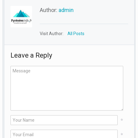
Author:
admin
Visit Author:
All Posts
Leave a Reply
*
*