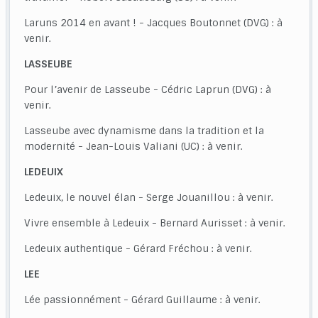
Laruns 2014 en avant ! - Jacques Boutonnet (DVG) : à
venir.
LASSEUBE
Pour l’avenir de Lasseube - Cédric Laprun (DVG) : à
venir.
Lasseube avec dynamisme dans la tradition et la
modernité - Jean-Louis Valiani (UC) : à venir.
LEDEUIX
Ledeuix, le nouvel élan - Serge Jouanillou : à venir.
Vivre ensemble à Ledeuix - Bernard Aurisset : à venir.
Ledeuix authentique - Gérard Fréchou : à venir.
LEE
Lée passionnément - Gérard Guillaume : à venir.