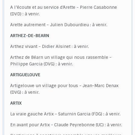
A l’écoute et au service d’Arette - Pierre Casabonne
(DVD) : à venir.
Arette autrement - Julien Dubourdieu : à venir.
ARTHEZ-DE-BEARN
Arthez vivant - Didier Alsinet : à venir.
Arthez de Béarn un village qui nous rassemble -
Philippe Garcia (DVG) : à venir.
ARTIGUELOUVE
Artigelouve un village pour tous - Jean-Marc Denax
(DVG) : à venir.
ARTIX
La vraie gauche Artix - Saturnin Garcia (FDG) : à venir.
En avant pour Artix - Claude Peyrebonne (UC) : à venir.