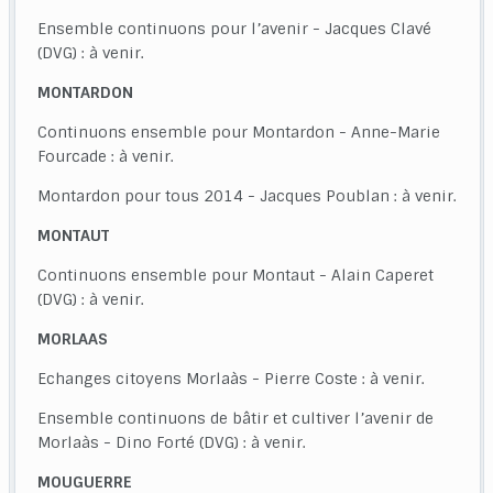
Ensemble continuons pour l’avenir - Jacques Clavé
(DVG) : à venir.
MONTARDON
Continuons ensemble pour Montardon - Anne-Marie
Fourcade : à venir.
Montardon pour tous 2014 - Jacques Poublan : à venir.
MONTAUT
Continuons ensemble pour Montaut - Alain Caperet
(DVG) : à venir.
MORLAAS
Echanges citoyens Morlaàs - Pierre Coste : à venir.
Ensemble continuons de bâtir et cultiver l’avenir de
Morlaàs - Dino Forté (DVG) : à venir.
MOUGUERRE