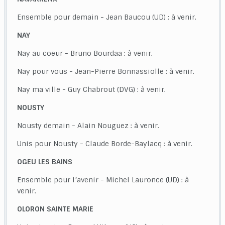
Ensemble pour demain - Jean Baucou (UD) : à venir.
NAY
Nay au coeur - Bruno Bourdaa : à venir.
Nay pour vous - Jean-Pierre Bonnassiolle : à venir.
Nay ma ville - Guy Chabrout (DVG) : à venir.
NOUSTY
Nousty demain - Alain Nouguez : à venir.
Unis pour Nousty - Claude Borde-Baylacq : à venir.
OGEU LES BAINS
Ensemble pour l’avenir - Michel Lauronce (UD) : à
venir.
OLORON SAINTE MARIE