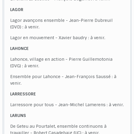
LAGOR
Lagor avançons ensemble - Jean-Pierre Dubreuil
(DVD) : à venir.
Lagor en mouvement - Xavier baudry : à venir.
LAHONCE
Lahonce, village en action - Pierre Guillemotonia
(DVG) : à venir.
Ensemble pour Lahonce - Jean-François Saussé : à
venir.
LARRESSORE
Larressore pour tous - Jean-Michel Lamerens : à venir.
LARUNS
De Geteu au Pourtalet, ensemble continuons à
travailler - Robert Casadebaig (UC) : à venir.