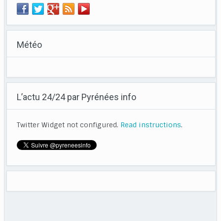
Météo
L’actu 24/24 par Pyrénées info
Twitter Widget not configured.
Read instructions
.