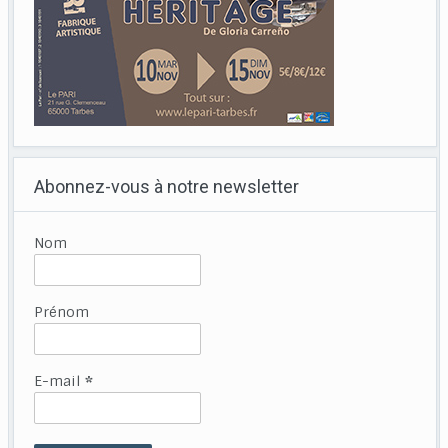
Abonnez-vous à notre newsletter
Nom
Prénom
E-mail
*