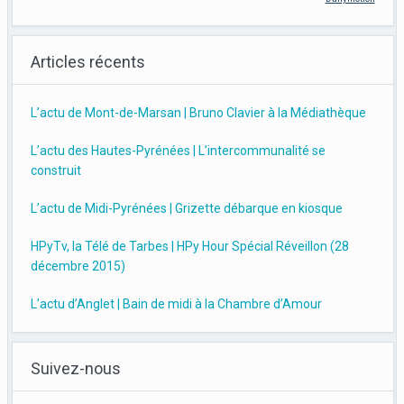
Articles récents
L’actu de Mont-de-Marsan | Bruno Clavier à la Médiathèque
L’actu des Hautes-Pyrénées | L’intercommunalité se
construit
L’actu de Midi-Pyrénées | Grizette débarque en kiosque
HPyTv, la Télé de Tarbes | HPy Hour Spécial Réveillon (28
décembre 2015)
L’actu d’Anglet | Bain de midi à la Chambre d’Amour
Suivez-nous