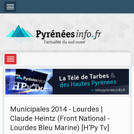
Municipales 2014 - Lourdes |
Claude Heintz (Front National -
Lourdes Bleu Marine) [H’Py Tv]