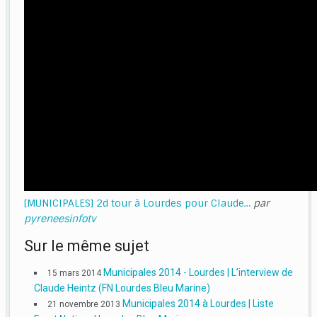
[MUNICIPALES] 2d tour à Lourdes pour Claude…
par
pyreneesinfotv
Sur le même sujet
Municipales 2014 - Lourdes | L’interview de
15 mars 2014
Claude Heintz (FN Lourdes Bleu Marine)
Municipales 2014 à Lourdes | Liste
21 novembre 2013