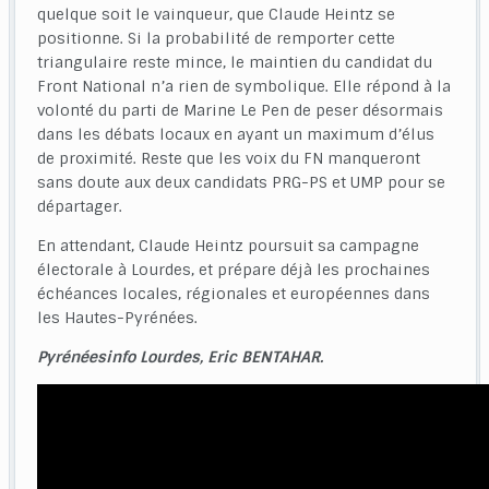
quelque soit le vainqueur, que Claude Heintz se
positionne. Si la probabilité de remporter cette
triangulaire reste mince, le maintien du candidat du
Front National n’a rien de symbolique. Elle répond à la
volonté du parti de Marine Le Pen de peser désormais
dans les débats locaux en ayant un maximum d’élus
de proximité. Reste que les voix du FN manqueront
sans doute aux deux candidats PRG-PS et UMP pour se
départager.
En attendant, Claude Heintz poursuit sa campagne
électorale à Lourdes, et prépare déjà les prochaines
échéances locales, régionales et européennes dans
les Hautes-Pyrénées.
Pyrénéesinfo Lourdes, Eric BENTAHAR.